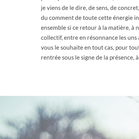
je viens de le dire, de sens, de concre
du comment de toute cette énergie in
ensemble si ce retour à la matière, à 
collectif, entre en résonnance les uns
vous le souhaite en tout cas, pour tout
rentrée sous le signe de la présence, à