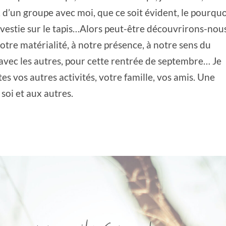
t, d’un groupe avec moi, que ce soit évident, le pourquo
vestie sur le tapis…Alors peut-être découvrirons-nou
notre matérialité, à notre présence, à notre sens du
 avec les autres, pour cette rentrée de septembre… Je
es vos autres activités, votre famille, vos amis. Une
 soi et aux autres.