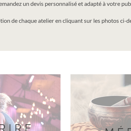
mandez un devis personnalisé et adapté à votre pub
tion de chaque atelier en cliquant sur les photos ci-d