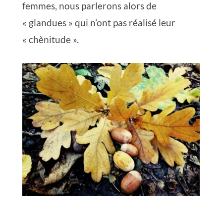
femmes, nous parlerons alors de
« glandues » qui n’ont pas réalisé leur
« chènitude ».