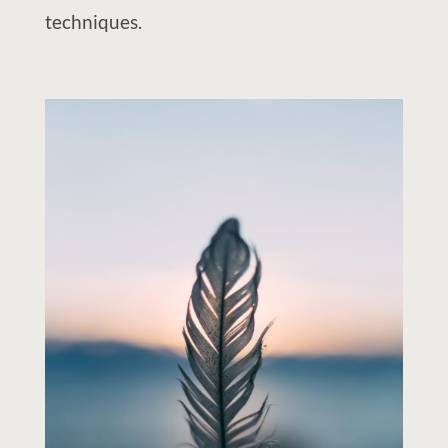
techniques.