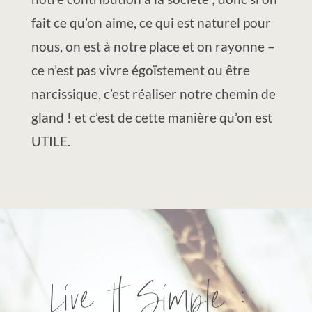
fait ce qu’on aime, ce qui est naturel pour
nous, on est à notre place et on rayonne –
ce n’est pas vivre égoïstement ou être
narcissique, c’est réaliser notre chemin de
gland ! et c’est de cette manière qu’on est
UTILE.
Live It Simple :