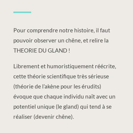
Pour comprendre notre histoire, il faut
pouvoir observer un chêne, et relire la
THEORIE DU GLAND !
Librement et humoristiquement réécrite,
cette théorie scientifique très sérieuse
(théorie de l’akène pour les érudits)
évoque que chaque individu naît avec un
potentiel unique (le gland) qui tend à se
réaliser (devenir chêne).