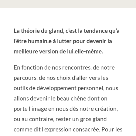
La théorie du gland, c’est la tendance qu’a
l’être humain.e à lutter pour devenir la
meilleure version de lui.elle-même.
En fonction de nos rencontres, de notre
parcours, de nos choix d’aller vers les
outils de développement personnel, nous
allons devenir le beau chêne dont on
porte l’image en nous dès notre création,
ou au contraire, rester un gros gland
comme dit l’expression consacrée. Pour les