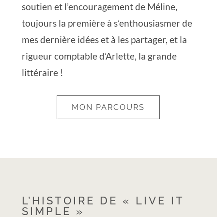
soutien et l’encouragement de Méline,
toujours la première à s’enthousiasmer de
mes dernière idées et à les partager, et la
rigueur comptable d’Arlette, la grande
littéraire !
MON PARCOURS
L’HISTOIRE DE « LIVE IT
SIMPLE »