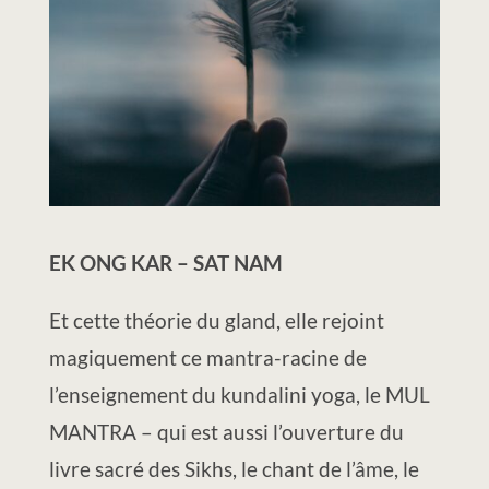
EK ONG KAR – SAT NAM
Et cette théorie du gland, elle rejoint
magiquement ce mantra-racine de
l’enseignement du kundalini yoga, le MUL
MANTRA – qui est aussi l’ouverture du
livre sacré des Sikhs, le chant de l’âme, le