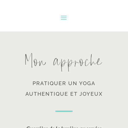
Mon approche
PRATIQUER UN YOGA
AUTHENTIQUE ET JOYEUX