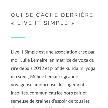
QUI SE CACHE DERRIÈRE
« LIVE IT SIMPLE »
Live It Simple est une association crée par
moi, Julie Lemaire, animatrice de yoga du
rire depuis 2012 et prof de kundalini yoga,
ma sœur, Méline Lemaire, grande
voyageuse amoureuse des logements
insolites, communicatrice hors pair et
semeuse de graines d’espoir de tous les