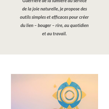
Guerrière de la lumière au service
de la joie naturelle, je propose des
outils simples et efficaces
pour créer
du lien – bouger – rire, au quotidien
et au travail.