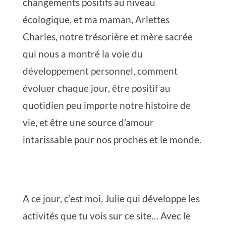
changements positifs au niveau
écologique, et ma maman, Arlettes
Charles, notre trésorière et mère sacrée
qui nous a montré la voie du
développement personnel, comment
évoluer chaque jour, être positif au
quotidien peu importe notre histoire de
vie, et être une source d’amour
intarissable pour nos proches et le monde.
A ce jour, c’est moi, Julie qui développe les
activités que tu vois sur ce site… Avec le