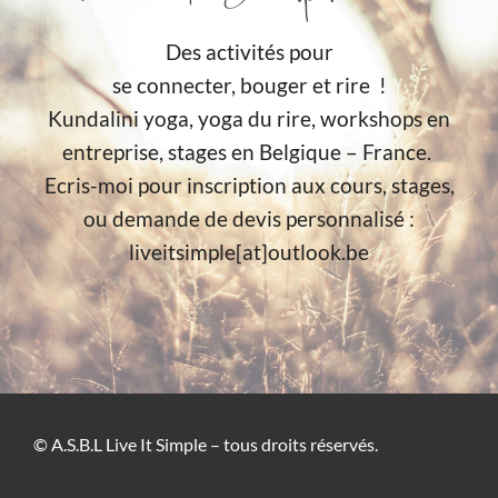
Des activités pour
se connecter, bouger et rire !
Kundalini yoga, yoga du rire, workshops en
entreprise, stages en Belgique – France.
Ecris-moi pour inscription aux cours, stages,
ou demande de devis personnalisé :
liveitsimple[at]outlook.be
© A.S.B.L Live It Simple – tous droits réservés.