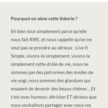
Pourquoi on aime cette théorie ?
Eh bien tout simplement parce qu’elle
nous fait RIRE, et nous rappelle qu’on ne
veut pas se prendre au sérieux : Live It
Simple, vivons-le simplement, vivons-la
simplement cette drôle de vie, nous ne
sommes pas des patronnes des modes de
vie yogi, nous sommes des glandues qui
essaient de devenir des beaux chênes …Et
c’est avec humour, dérision ET sérieux que
nous souhaitons partager avec vous ces