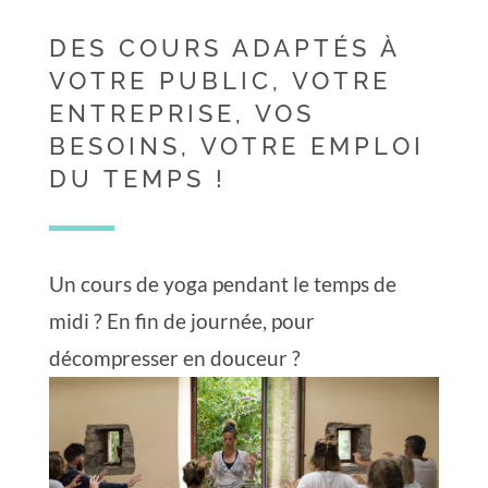
DES COURS ADAPTÉS À
VOTRE PUBLIC, VOTRE
ENTREPRISE, VOS
BESOINS, VOTRE EMPLOI
DU TEMPS !
Un cours de yoga pendant le temps de
midi ? En fin de journée, pour
décompresser en douceur ?