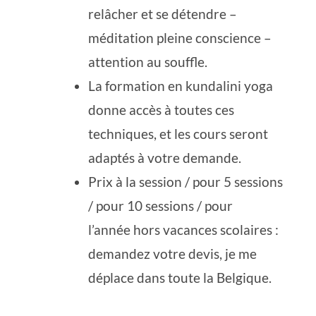
relâcher et se détendre –
méditation pleine conscience –
attention au souffle.
La formation en kundalini yoga
donne accès à toutes ces
techniques, et les cours seront
adaptés à votre demande.
Prix à la session / pour 5 sessions
/ pour 10 sessions / pour
l’année hors vacances scolaires :
demandez votre devis, je me
déplace dans toute la Belgique.