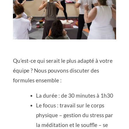
Qu’est-ce qui serait le plus adapté à votre
équipe ? Nous pouvons discuter des
formules ensemble :
La durée : de 30 minutes à 1h30
Le focus : travail sur le corps
physique – gestion du stress par
la méditation et le souffle – se