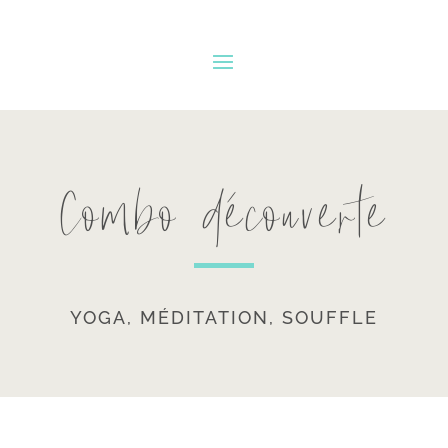
Combo découverte
YOGA, MÉDITATION, SOUFFLE