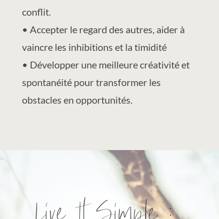
conflit.
• Accepter le regard des autres, aider à
vaincre les inhibitions et la timidité
• Développer une meilleure créativité et
spontanéité pour transformer les
obstacles en opportunités.
Live It Simple :