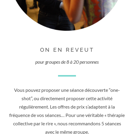
ON EN REVEUT
pour groupes de 8 à 20 personnes
Vous pouvez proposer une séance découverte “one-
shot”, ou directement proposer cette activité
régulièrement. Les offres de prix s’adaptent à la
fréquence de vos séances… Pour une véritable « thérapie
collective par le rire », nous recommandons 5 séances
avec le même groupe.