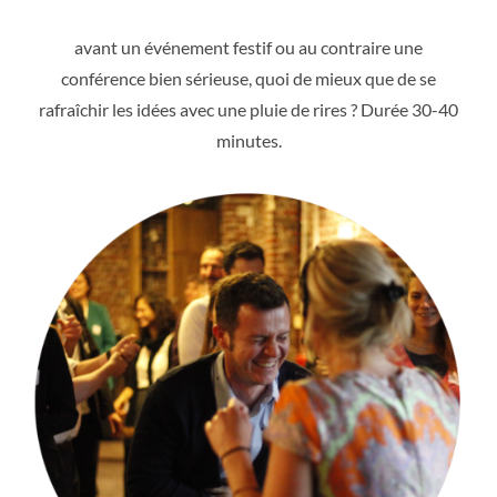
avant un événement festif ou au contraire une
conférence bien sérieuse, quoi de mieux que de se
rafraîchir les idées avec une pluie de rires ? Durée 30-40
minutes.