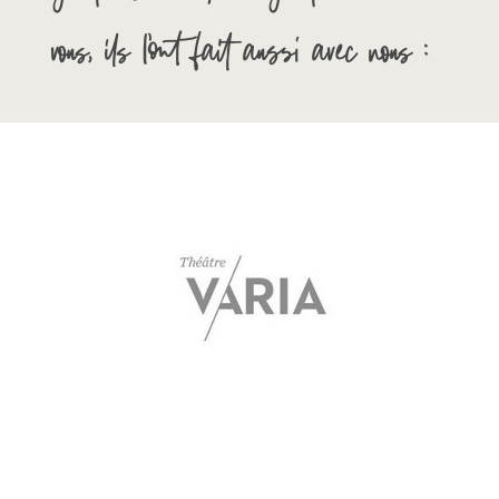
vous, ils l’ont fait aussi avec nous :