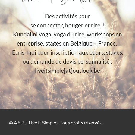
Des activités pour
se connecter, bouger et rire !
Kundalini yoga, yoga du rire, workshops en
entreprise, stages en Belgique – France.
Ecris-moi pour inscription aux cours, stages,
ou demande de devis personnalisé :
liveitsimple[at]outlook.be
© A.S.B.L Live It Simple – tous droits réservés.