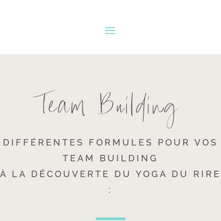
Team Building
DIFFÉRENTES FORMULES POUR VOS
TEAM BUILDING
À LA DÉCOUVERTE DU YOGA DU RIRE
: