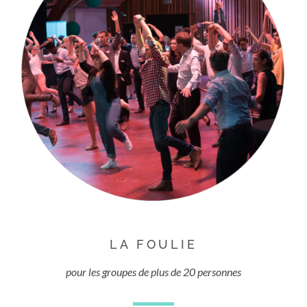
LA FOULIE
pour les groupes de plus de 20 personnes