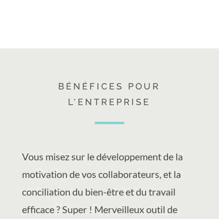
BÉNÉFICES POUR
L’ENTREPRISE
Vous misez sur le développement de la
motivation de vos collaborateurs, et la
conciliation du bien-être et du travail
efficace ? Super ! Merveilleux outil de