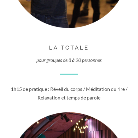
LA TOTALE
pour groupes de 8 à 20 personnes
1h15 de pratique : Réveil du corps / Méditation du rire /
Relaxation et temps de parole