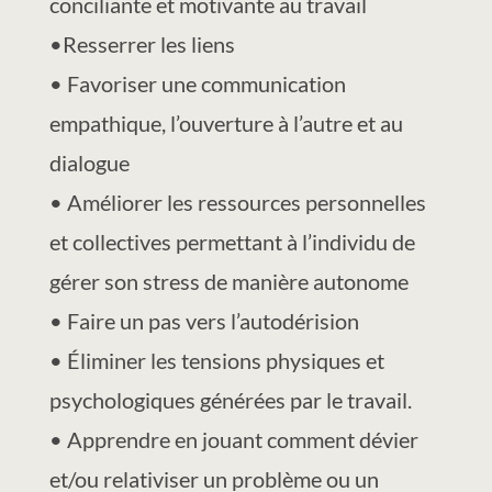
conciliante et motivante au travail
•Resserrer les liens
• Favoriser une communication
empathique, l’ouverture à l’autre et au
dialogue
• Améliorer les ressources personnelles
et collectives permettant à l’individu de
gérer son stress de manière autonome
• Faire un pas vers l’autodérision
• Éliminer les tensions physiques et
psychologiques générées par le travail.
• Apprendre en jouant comment dévier
et/ou relativiser un problème ou un