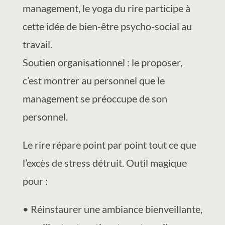
management, le yoga du rire participe à
cette idée de bien-être psycho-social au
travail.
Soutien organisationnel : le proposer,
c’est montrer au personnel que le
management se préoccupe de son
personnel.
Le rire répare point par point tout ce que
l’excès de stress détruit. Outil magique
pour :
• Réinstaurer une ambiance bienveillante,