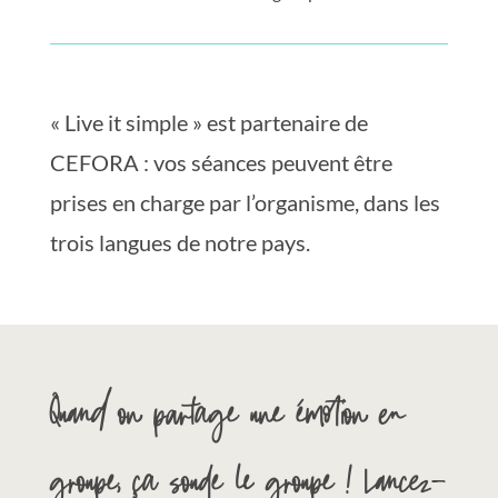
« Live it simple » est partenaire de
CEFORA
: vos séances peuvent être
prises en charge par l’organisme, dans les
trois langues de notre pays.
Quand on partage une émotion en
groupe, ça soude le groupe ! Lancez-